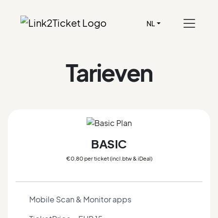
NL
Tarieven
BASIC
€0,80 per ticket (incl.btw & iDeal)
Mobile Scan & Monitor apps