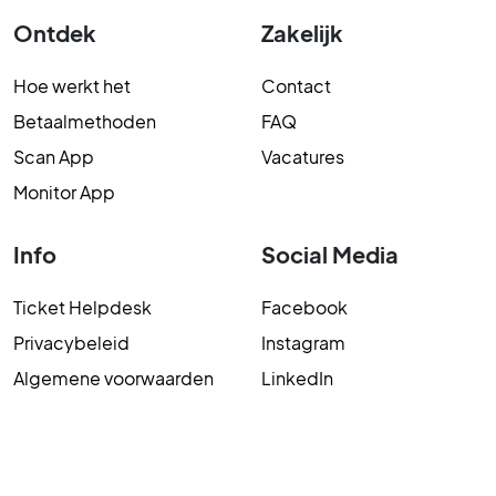
Ontdek
Zakelijk
Hoe werkt het
Contact
Betaalmethoden
FAQ
Scan App
Vacatures
Monitor App
Info
Social Media
Ticket Helpdesk
Facebook
Privacybeleid
Instagram
Algemene voorwaarden
LinkedIn