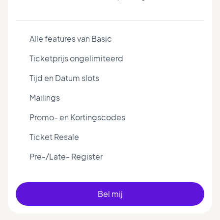
Alle features van Basic
Ticketprijs ongelimiteerd
Tijd en Datum slots
Mailings
Promo- en Kortingscodes
Ticket Resale
Pre-/Late- Register
Bel mij