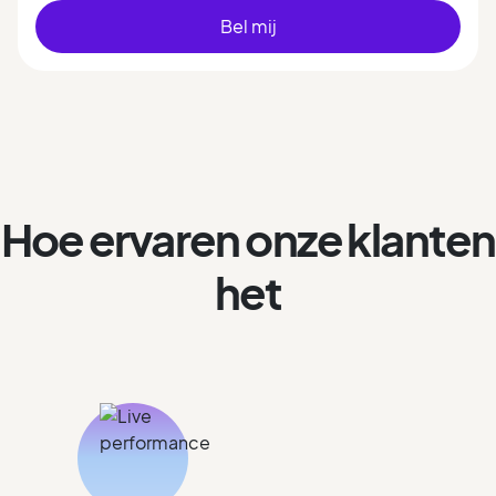
Bel mij
Hoe ervaren onze klanten
het