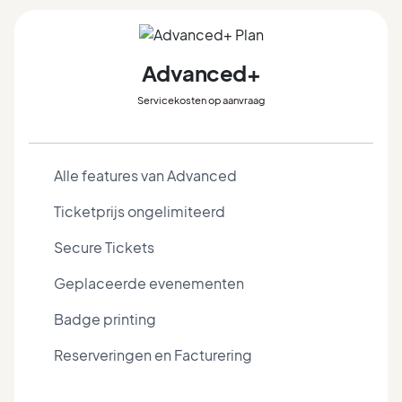
Advanced+
Servicekosten op aanvraag
Alle features van Advanced
Ticketprijs ongelimiteerd
Secure Tickets
Geplaceerde evenementen
Badge printing
Reserveringen en Facturering